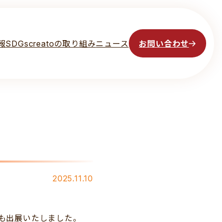
報
SDGs
creatoの取り組み
ニュース
お問い合わせ
2025.11.10
社も出展いたしました。