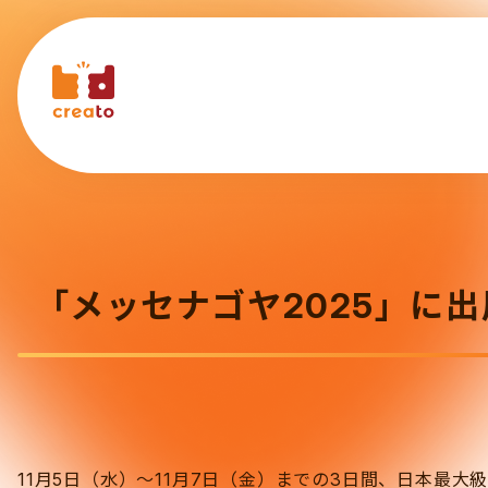
「メッセナゴヤ2025」に
11月5日（水）～11月7日（金）までの3日間、日本最