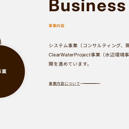
Business
事業内容
システム事業（コンサルティング、開
ClearWaterProject事業（水
開を進めています。
事業内容について