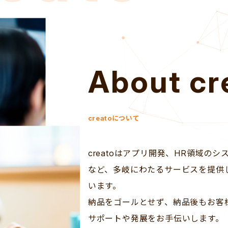
About cr
creatoについて
creatoはアプリ開発、HR領域の
など、多岐にわたるサービスを提供
います。
納品をゴールとせず、納品後もお客
サポートや発展をお手伝いします。