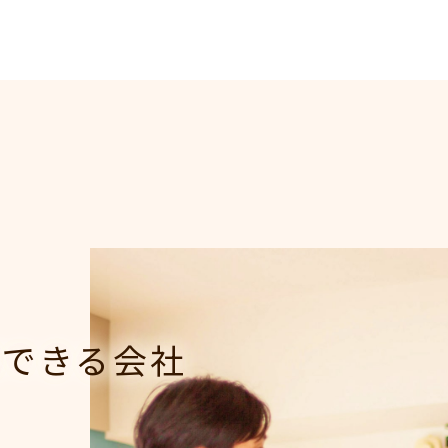
現できる会社