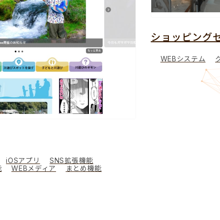
ショッピングセンター管理システム
WEBシステム
クラウド型システム
会員機能