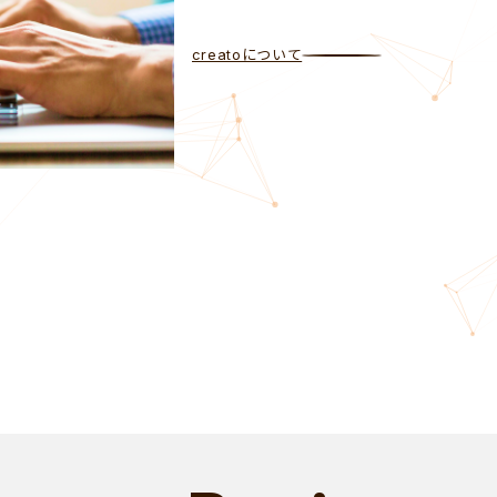
creatoについて