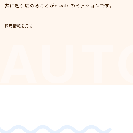
共に創り広めることがcreatoのミッションです。
採用情報を見る
AUT