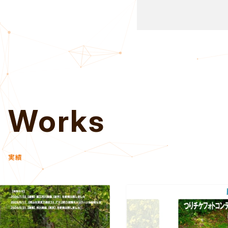
Works
実績