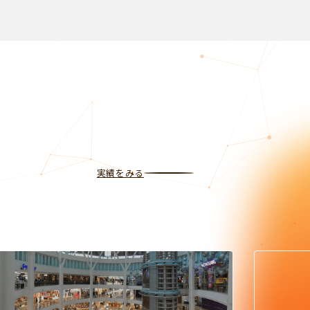
実績をみる